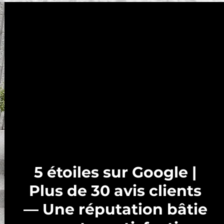
5 étoiles sur Google |
Plus de 30 avis clients
— Une réputation bâtie