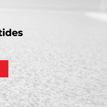
tides