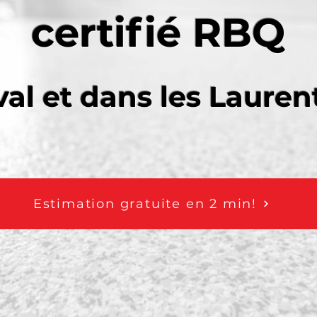
certifié RBQ
val et dans les Lauren
Estimation gratuite en 2 min!