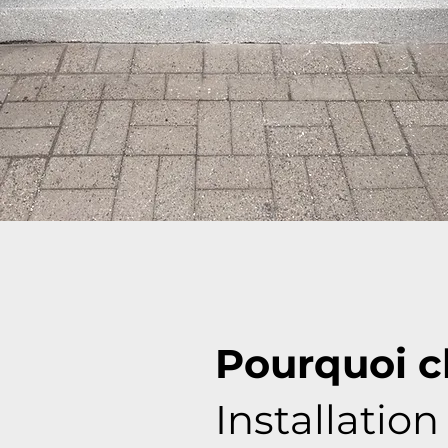
Pourquoi c
Installation