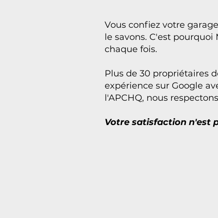
Vous confiez votre garage
le savons. C'est pourquoi 
chaque fois.
Plus de 30 propriétaires d
expérience sur Google av
l'APCHQ, nous respectons 
Votre satisfaction n'est