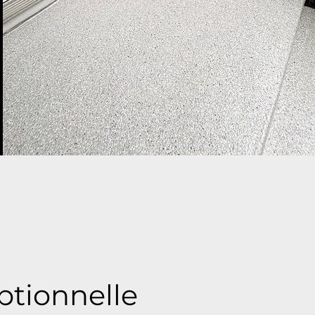
eptionnelle