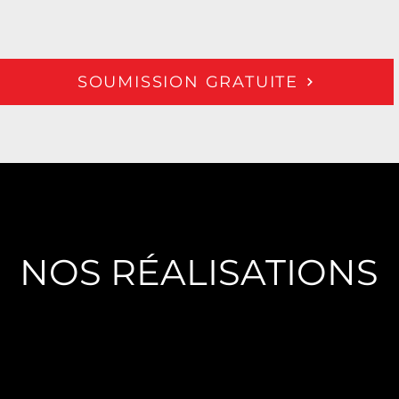
SOUMISSION GRATUITE
NOS RÉALISATIONS