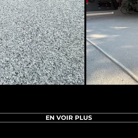
EN VOIR PLUS