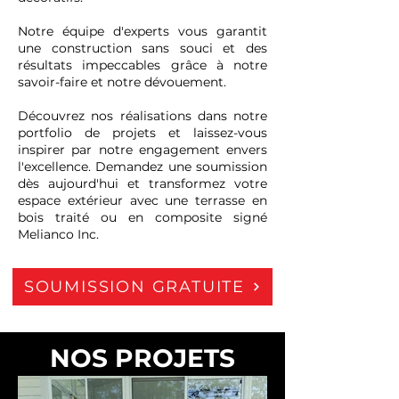
Notre équipe d'experts vous garantit
une construction sans souci et des
résultats impeccables grâce à notre
savoir-faire et notre dévouement.
Découvrez nos réalisations dans notre
portfolio de projets et laissez-vous
inspirer par notre engagement envers
l'excellence. Demandez une soumission
dès aujourd'hui et transformez votre
espace extérieur avec une terrasse en
bois traité ou en composite signé
Melianco Inc.
SOUMISSION GRATUITE
NOS PROJETS